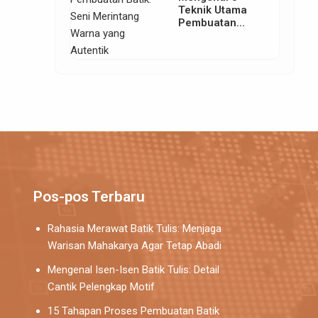
Teknik Utama
Pembuatan
Batik: Seni
Merintang
Warna yang
Autentik
Pos-pos Terbaru
Rahasia Merawat Batik Tulis: Menjaga
Warisan Mahakarya Agar Tetap Abadi
Mengenal Isen-Isen Batik Tulis: Detail
Cantik Pelengkap Motif
15 Tahapan Proses Pembuatan Batik