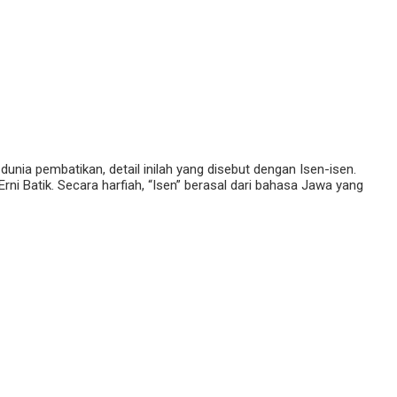
dunia pembatikan, detail inilah yang disebut dengan Isen-isen.
ni Batik. Secara harfiah, “Isen” berasal dari bahasa Jawa yang