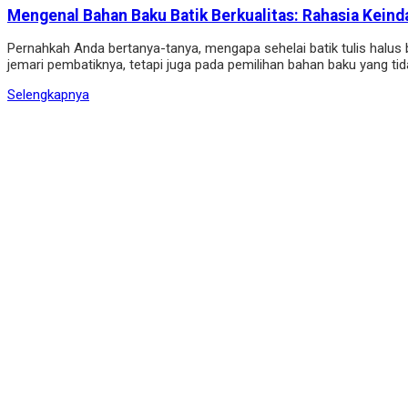
Mengenal Bahan Baku Batik Berkualitas: Rahasia Keinda
Pernahkah Anda bertanya-tanya, mengapa sehelai batik tulis halus
jemari pembatiknya, tetapi juga pada pemilihan bahan baku yang tid
Selengkapnya